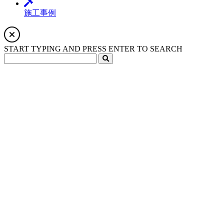
施工事例
START TYPING AND PRESS ENTER TO SEARCH