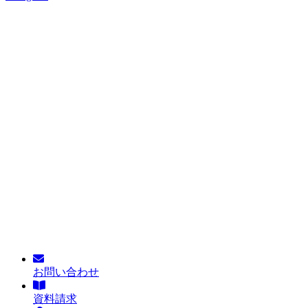
お問い合わせ
資料請求