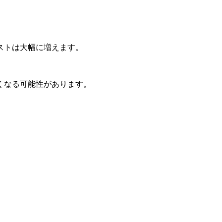
ストは大幅に増えます。
くなる可能性があります。