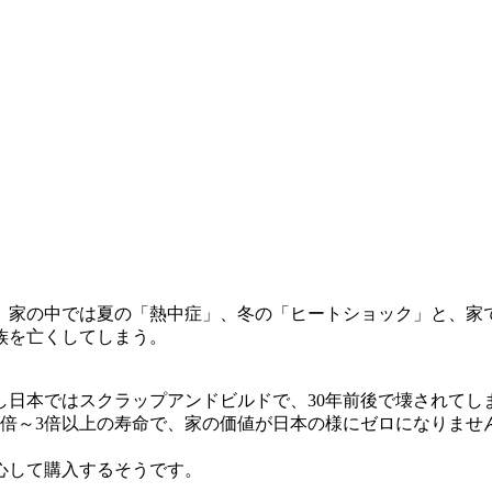
、家の中では夏の「熱中症」、冬の「ヒートショック」と、家
族を亡くしてしまう。
し日本ではスクラップアンドビルドで、30年前後で壊されてし
2倍～3倍以上の寿命で、家の価値が日本の様にゼロになりませ
心して購入するそうです。