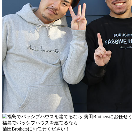
福島でパッシブハウスを建てるなら
菊⽥Brothersにお任せください！