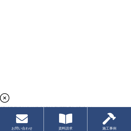
START TYPING AND PRESS ENTER TO SEARCH
お問い合わせ
資料請求
施工事例