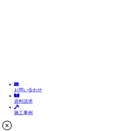
お問い合わせ
資料請求
施工事例