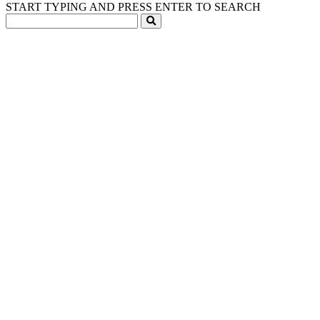
START TYPING AND PRESS ENTER TO SEARCH