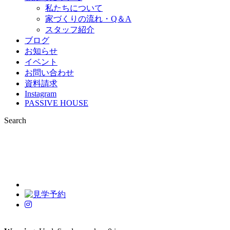
私たちについて
家づくりの流れ・Q＆A
スタッフ紹介
ブログ
お知らせ
イベント
お問い合わせ
資料請求
Instagram
PASSIVE HOUSE
Search