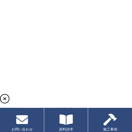
START TYPING AND PRESS ENTER TO SEARCH
お問い合わせ
資料請求
施工事例