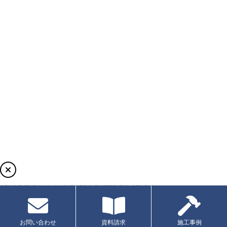
START TYPING AND PRESS ENTER TO SEARCH
お問い合わせ
資料請求
施工事例