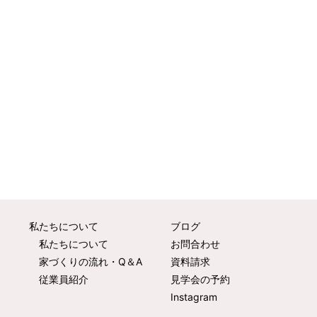
私たちについて
ブログ
私たちについて
お問合わせ
家づくりの流れ・Q＆A
資料請求
従業員紹介
見学会の予約
Instagram