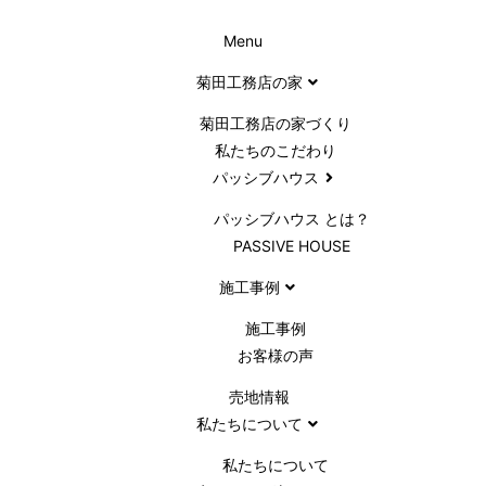
Menu
菊田工務店の家
菊田工務店の家づくり​
私たちのこだわり
パッシブハウス
パッシブハウス とは？
PASSIVE HOUSE
施工事例
施⼯事例
お客様の声
売地情報
私たちについて
私たちについて