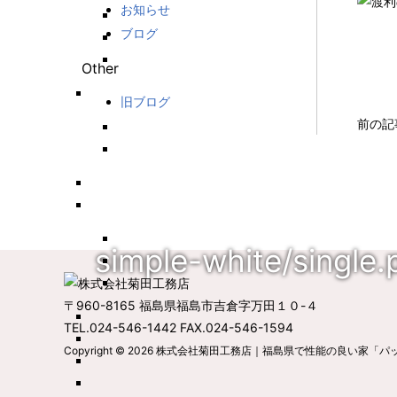
お知らせ
ブログ
Other
旧ブログ
前の記
simple-white/single.
〒960-8165 福島県福島市吉倉字万田１０-４
TEL.024-546-1442 FAX.024-546-1594
Copyright © 2026
株式会社菊田工務店｜福島県で性能の良い家「パ