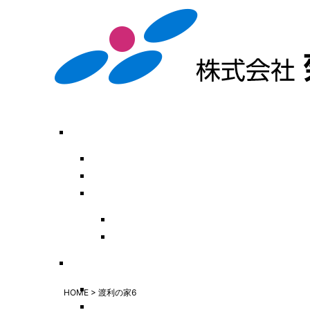
HOME
>
渡利の家6