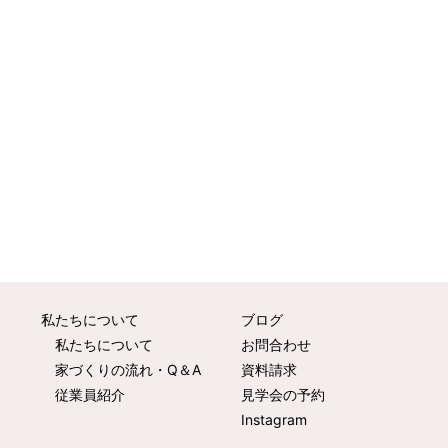
私たちについて
ブログ
私たちについて
お問合わせ
家づくりの流れ・Q＆A
資料請求
従業員紹介
見学会の予約
Instagram