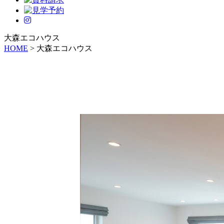
大森エコハウス
HOME
>
大森エコハウス