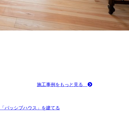
施工事例をもっと見る
「パッシブハウス」を建てる