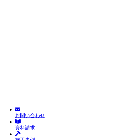
お問い合わせ
資料請求
施工事例