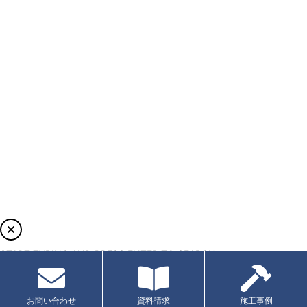
START TYPING AND PRESS ENTER TO SEARCH
お問い合わせ
資料請求
施工事例