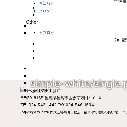
お知らせ
ブログ
Other
旧ブログ
前の記
simple-white/single.
〒960-8165 福島県福島市吉倉字万田１０-４
TEL.024-546-1442 FAX.024-546-1594
Copyright © 2026
株式会社菊田工務店｜福島県で性能の良い家「パ