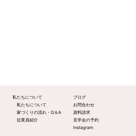
私たちについて
ブログ
私たちについて
お問合わせ
家づくりの流れ・Q＆A
資料請求
従業員紹介
見学会の予約
Instagram