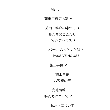
Menu
菊田工務店の家
菊田工務店の家づくり​
私たちのこだわり
パッシブハウス
パッシブハウス とは？
PASSIVE HOUSE
施工事例
施⼯事例
お客様の声
売地情報
私たちについて
私たちについて