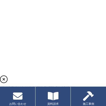
START TYPING AND PRESS ENTER TO SEARCH
お問い合わせ
資料請求
施工事例