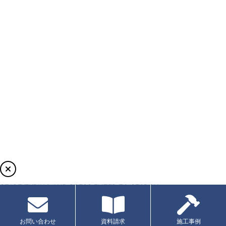
START TYPING AND PRESS ENTER TO SEARCH
お問い合わせ
資料請求
施工事例