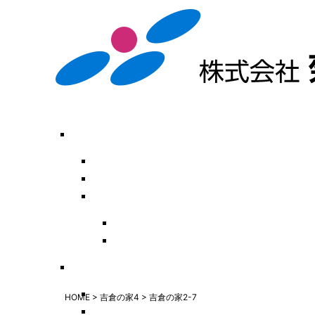
HOME
>
吉倉の家4
>
吉倉の家2-7