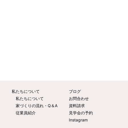
私たちについて
ブログ
私たちについて
お問合わせ
家づくりの流れ・Q＆A
資料請求
従業員紹介
見学会の予約
Instagram