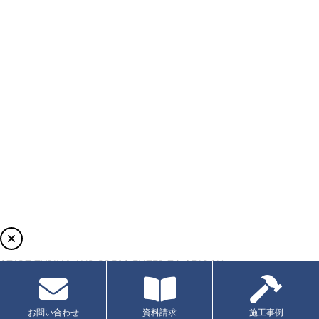
START TYPING AND PRESS ENTER TO SEARCH
お問い合わせ
資料請求
施工事例