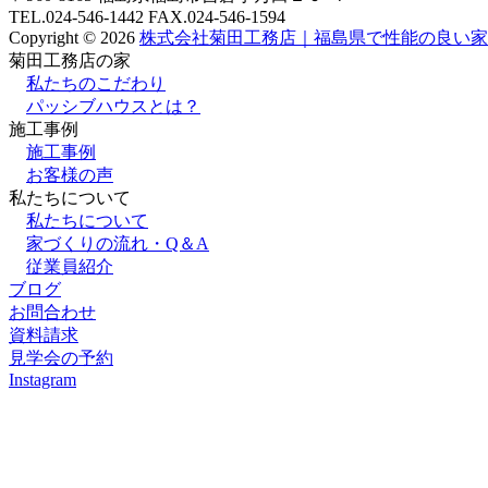
TEL.024-546-1442 FAX.024-546-1594
Copyright © 2026
株式会社菊田工務店｜福島県で性能の良い家
菊田工務店の家
私たちのこだわり
パッシブハウスとは？
施⼯事例
施⼯事例
お客様の声
私たちについて
私たちについて
家づくりの流れ・Q＆A
従業員紹介
ブログ
お問合わせ
資料請求
見学会の予約
Instagram