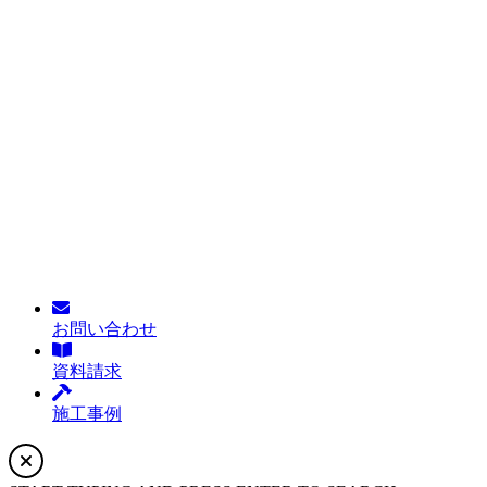
お問い合わせ
資料請求
施工事例