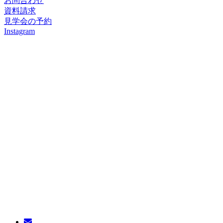
お問合わせ
資料請求
見学会の予約
Instagram