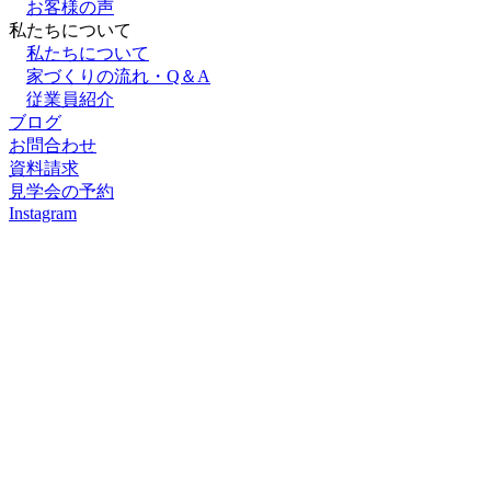
お客様の声
私たちについて
私たちについて
家づくりの流れ・Q＆A
従業員紹介
ブログ
お問合わせ
資料請求
見学会の予約
Instagram