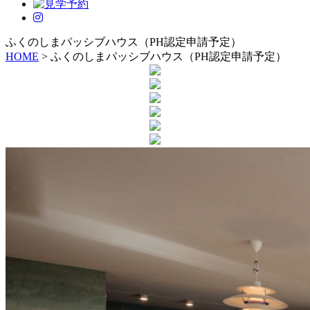
ふくのしまパッシブハウス（PH認定申請予定）
HOME
>
ふくのしまパッシブハウス（PH認定申請予定）