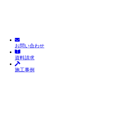
お問い合わせ
資料請求
施工事例