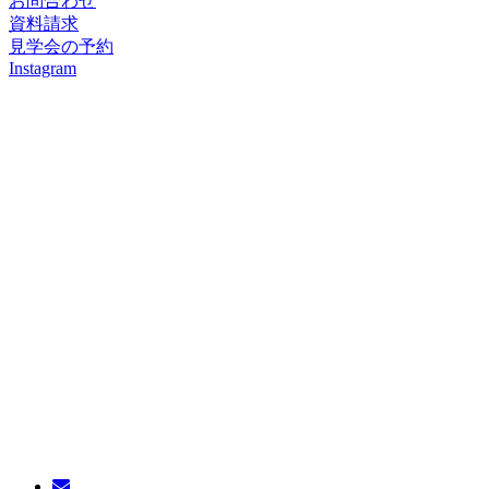
お問合わせ
資料請求
見学会の予約
Instagram