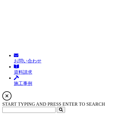
お問い合わせ
資料請求
施工事例
START TYPING AND PRESS ENTER TO SEARCH