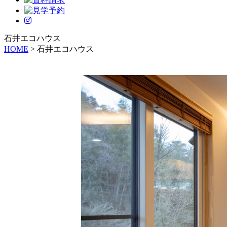
石井エコハウス
HOME
>
石井エコハウス