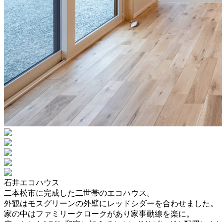
石井エコハウス
二本松市に完成した二世帯のエコハウス。
外観はモスグリーンの外壁にレッドシダーを合わせました。
家の中はファミリークロークがあり家事動線を楽に。