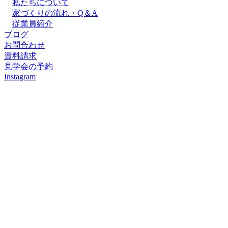
私たちについて
家づくりの流れ・Q＆A
従業員紹介
ブログ
お問合わせ
資料請求
見学会の予約
Instagram