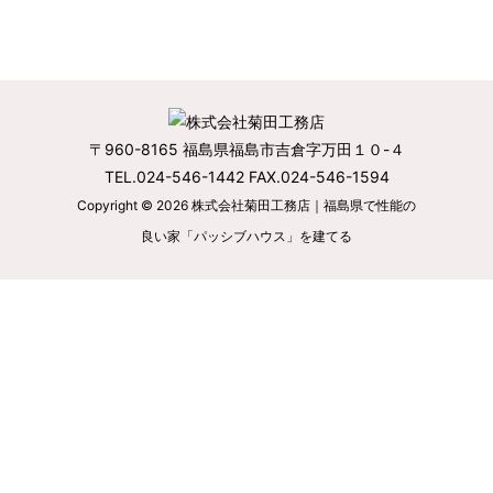
〒960-8165 福島県福島市吉倉字万田１０-４
TEL.024-546-1442 FAX.024-546-1594
Copyright © 2026
株式会社菊田工務店｜福島県で性能の
良い家「パッシブハウス」を建てる