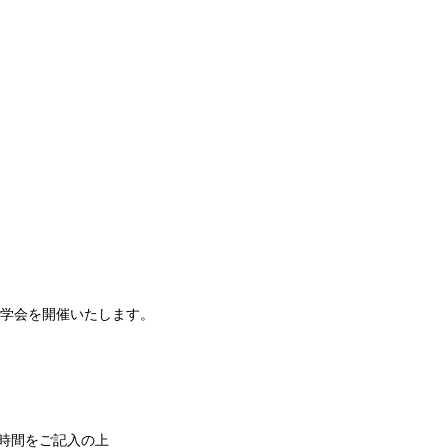
見学会を開催いたします。
時間をご記入の上