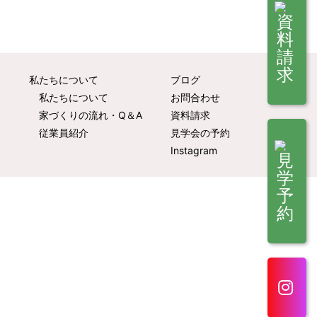
私たちについて
ブログ
私たちについて
お問合わせ
家づくりの流れ・Q＆A
資料請求
従業員紹介
見学会の予約
Instagram