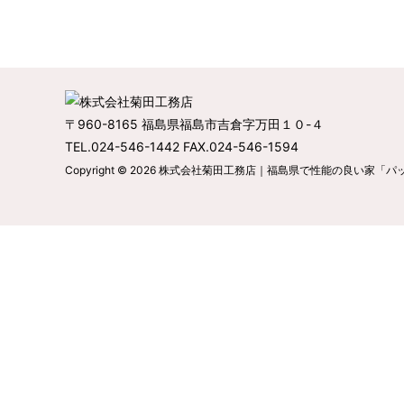
〒960-8165 福島県福島市吉倉字万田１０-４
TEL.024-546-1442 FAX.024-546-1594
Copyright © 2026
株式会社菊田工務店｜福島県で性能の良い家「パ